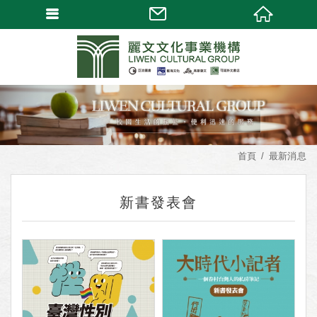
首頁
最新消息
新書發表會