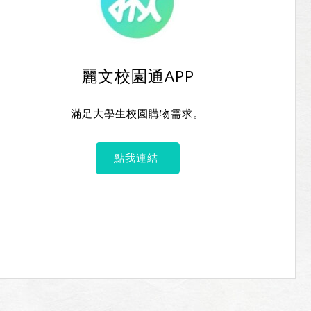
麗文校園通APP
。
滿足大學生校園購物需求。
點我連結