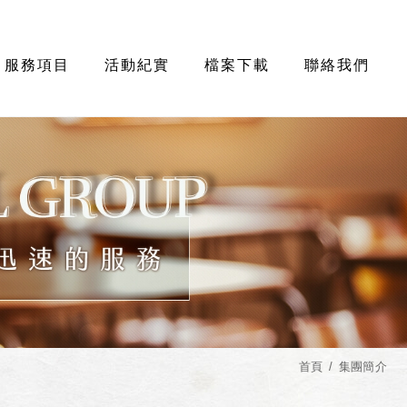
服務項目
活動紀實
檔案下載
聯絡我們
首頁
集團簡介