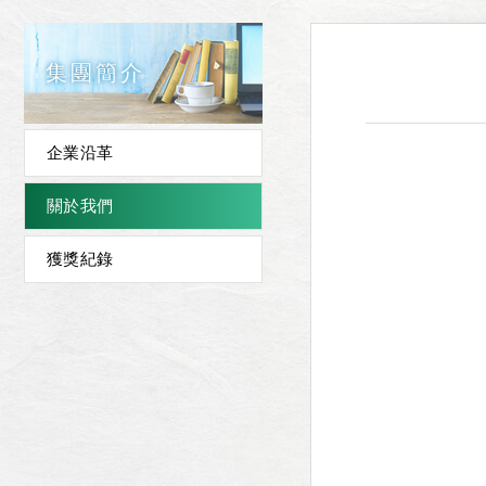
集團簡介
企業沿革
關於我們
獲獎紀錄