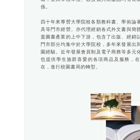
係。
四十年來專營大學院校各類教科書、學術論
具等門市經營。亦代理經銷各式外文書與簡
蓋圖書產業的上中下游，包含了出版、經銷
門市部分均集中於大學院校，多年來發展出
園經驗。近年發展會員制及電子商務等多元
也提供學生族群喜愛的各項商品及服務，
在，進行校園書局的轉型。