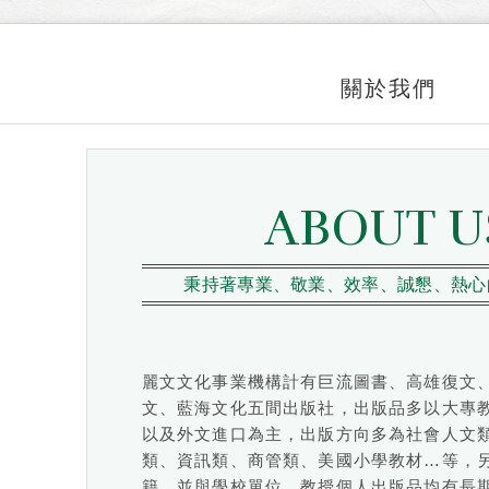
關於我們
ABOUT U
秉持著專業、敬業、效率、誠懇、熱心
麗文文化事業機構計有巨流圖書、高雄復文
文、藍海文化五間出版社，出版品多以大專
以及外文進口為主，出版方向多為社會人文
類、資訊類、商管類、美國小學教材…等，
籍，並與學校單位、教授個人出版品均有長