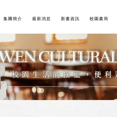
集團簡介
最新消息
新書資訊
校園書局