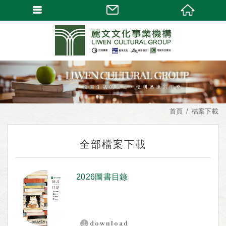
首頁
檔案下載
全部檔案下載
2026圖書目錄
download