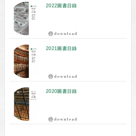
2022圖書目錄
download
2021圖書目錄
download
2020圖書目錄
download