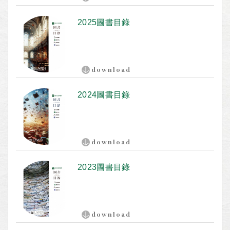
2025圖書目錄
download
2024圖書目錄
download
2023圖書目錄
download