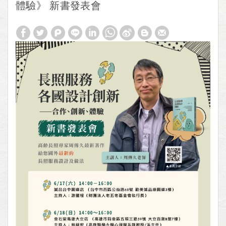
體驗》 新書發表會