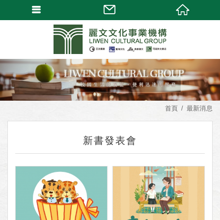
首頁
最新消息
新書發表會