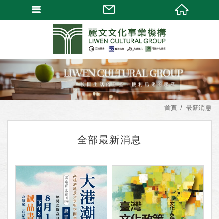
首頁
最新消息
全部最新消息