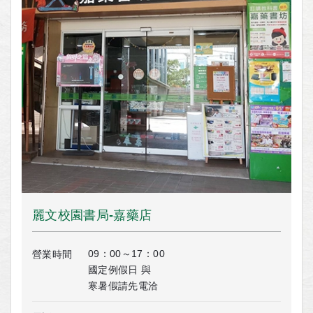
麗文校園書局-嘉藥店
09：00～17：00
營業時間
國定例假日 與
寒暑假請先電洽