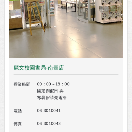
麗文校園書局-南臺店
09：00～18：00
營業時間
國定例假日 與
寒暑假請先電洽
06-3010041
電話
06-3010043
傳真