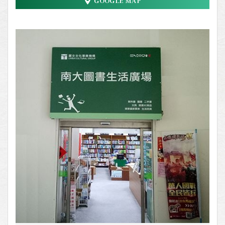
GOOGLE MAP