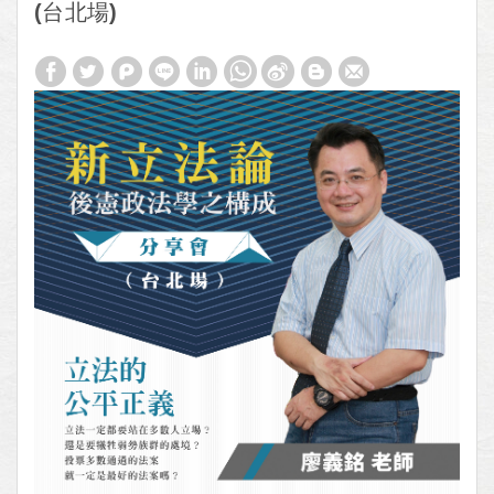
(台北場)