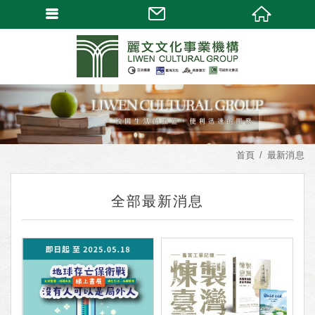
首頁
最新消息
全部最新消息