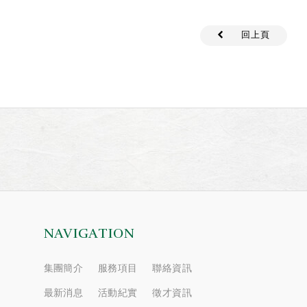
回上頁
NAVIGATION
集團簡介
服務項目
聯絡資訊
最新消息
活動紀實
徵才資訊