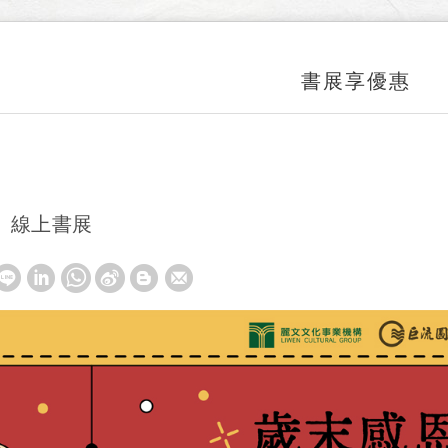
書展享優惠
」線上書展