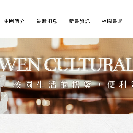
集團簡介
最新消息
新書資訊
校園書局