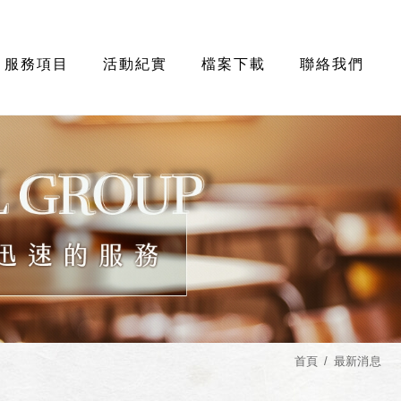
服務項目
活動紀實
檔案下載
聯絡我們
首頁
最新消息