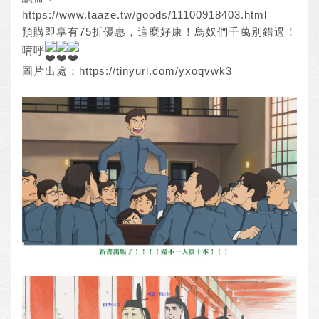
https://www.taaze.tw/goods/11100918403.html
預購即享有75折優惠，這麼好康！鳥奴們千萬別錯過！
唷呼
圖片出處：
https://tinyurl.com/yxoqvwk3