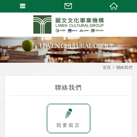
首頁
聯絡我們
聯絡我們
我要留言