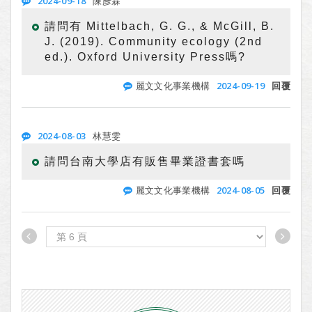
2024-09-18
陳彥霖
請問有 Mittelbach, G. G., & McGill, B.
J. (2019). Community ecology (2nd
ed.). Oxford University Press嗎?
2024-09-19
麗文文化事業機構
回覆
2024-08-03
林慧雯
請問台南大學店有販售畢業證書套嗎
2024-08-05
麗文文化事業機構
回覆