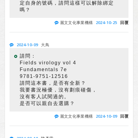
定自身的號碼，請問這樣可以解除綁定
嗎？
2024-10-25
麗文文化事業機構
回覆
2024-10-09
大鳥
請問：
Fields virology vol 4
Fundamentals 7e
9781-9751-12516
請問這本書，是否有全新？
我要書況極優，沒有劃痕碰傷，
沒有客人試閱過的。
是否可以親自去選購？
2024-10-09
麗文文化事業機構
回覆