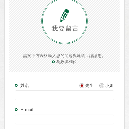
我要留言
請於下方表格輸入您的問題與建議，謝謝您。
為必填欄位
姓名
先生
小姐
E-mail