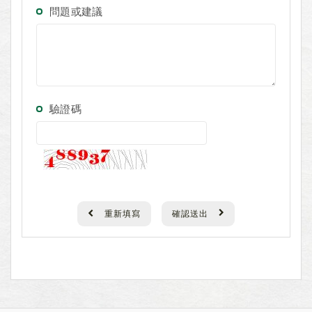
問題或建議
驗證碼
重新填寫
確認送出