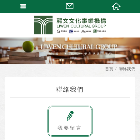
首頁
聯絡我們
聯絡我們
我要留言