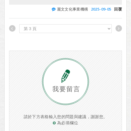
2025-09-05
麗文文化事業機構
回覆
我要留言
請於下方表格輸入您的問題與建議，謝謝您。
為必填欄位