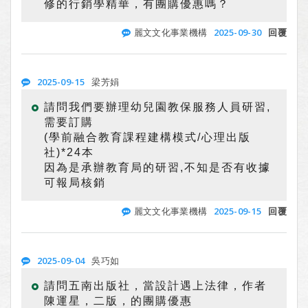
修的行銷學精華，有團購優惠嗎？
2025-09-30
麗文文化事業機構
回覆
2025-09-15
梁芳娟
請問我們要辦理幼兒園教保服務人員研習,
需要訂購
(學前融合教育課程建構模式/心理出版
社)*24本
因為是承辦教育局的研習,不知是否有收據
可報局核銷
2025-09-15
麗文文化事業機構
回覆
2025-09-04
吳巧如
請問五南出版社，當設計遇上法律，作者
陳運星，二版，的團購優惠