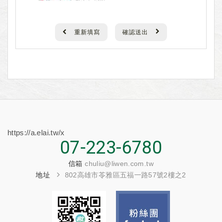
重新填寫
確認送出
https://a.elai.tw/x
07-223-6780
信箱
chuliu@liwen.com.tw
地址
802高雄市苓雅區五福一路57號2樓之2