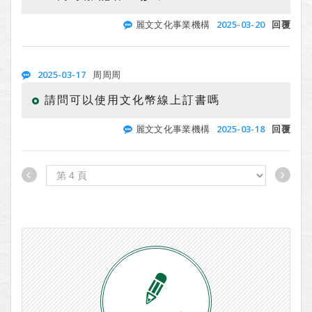
2025-03-20
麗文文化事業機構
回覆
2025-03-17
周周周
請問可以使用文化幣線上訂書嗎
2025-03-18
麗文文化事業機構
回覆