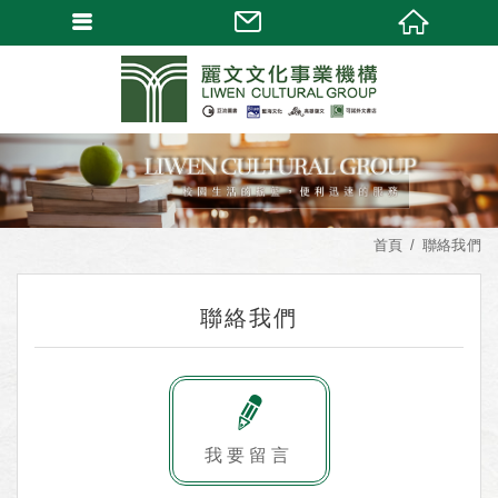
首頁
聯絡我們
聯絡我們
我要留言