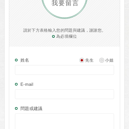
我要留言
請於下方表格輸入您的問題與建議，謝謝您。
為必填欄位
姓名
先生
小姐
E-mail
問題或建議