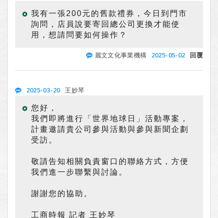
我有一張200元的舊款禮券，今日到門市
詢問，店員說要寄回總公司更換才能使
用，想請問要如何操作？
2025-05-02
麗文文化事業機構
回覆
2025-03-20
王妙琴
您好，
我們即將進行「世界地球日」活動專案，
計畫邀請貴公司參與活動與參與新聞企劃
受訪。
敬請告知相關負責窗口的聯絡方式，方便
我們進一步聯繫與討論。
謝謝您的協助。
工商時報 記者 王妙琴