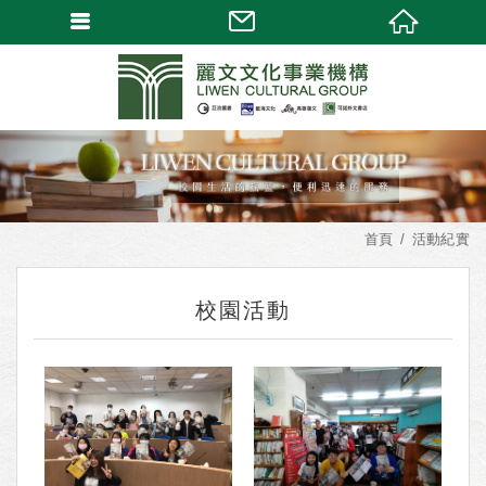
首頁
活動紀實
校園活動