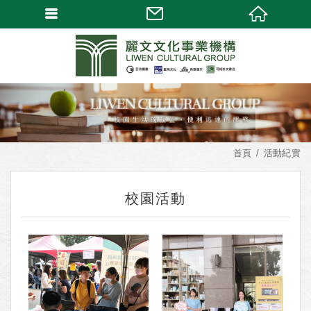
首頁
活動紀實
校園活動