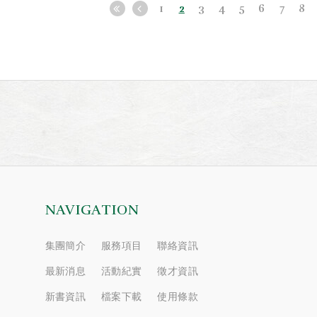
1
2
3
4
5
6
7
8
NAVIGATION
集團簡介
服務項目
聯絡資訊
最新消息
活動紀實
徵才資訊
新書資訊
檔案下載
使用條款