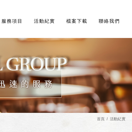
服務項目
活動紀實
檔案下載
聯絡我們
首頁
活動紀實