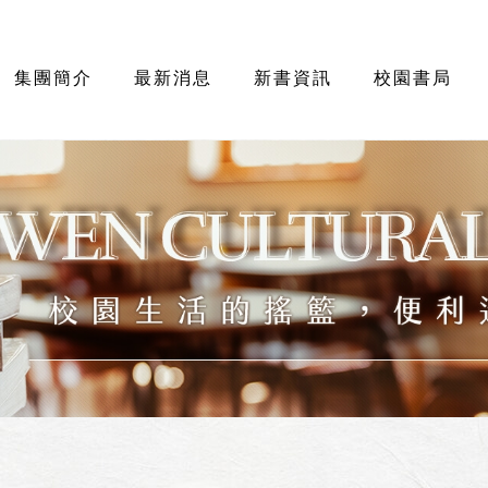
集團簡介
最新消息
新書資訊
校園書局