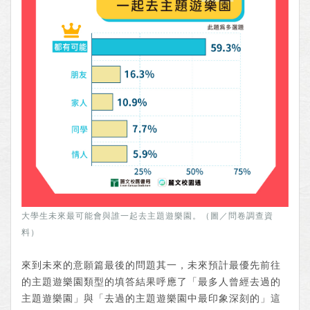
大學生未來最可能會與誰一起去主題遊樂園。（圖／問卷調查資
料）
來到未來的意願篇最後的問題其一，未來預計最優先前往
的主題遊樂園類型的填答結果呼應了「最多人曾經去過的
主題遊樂園」與「去過的主題遊樂園中最印象深刻的」這