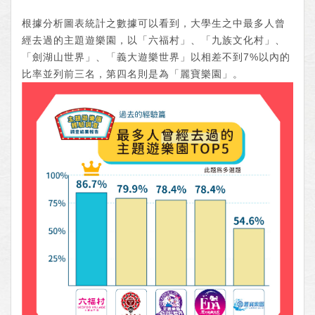
根據分析圖表統計之數據可以看到，大學生之中最多人曾
經去過的主題遊樂園，以「六福村」、「九族文化村」、
「劍湖山世界」、「義大遊樂世界」以相差不到7%以內的
比率並列前三名，第四名則是為「麗寶樂園」。