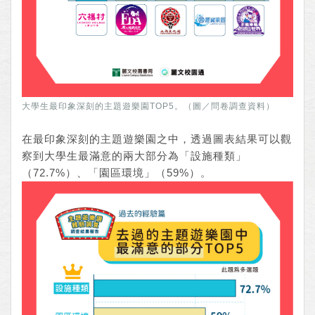
大學生最印象深刻的主題遊樂園TOP5。（圖／問卷調查資料）
在最印象深刻的主題遊樂園之中，透過圖表結果可以觀
察到大學生最滿意的兩大部分為「設施種類」
（72.7%）、「園區環境」（59%）。