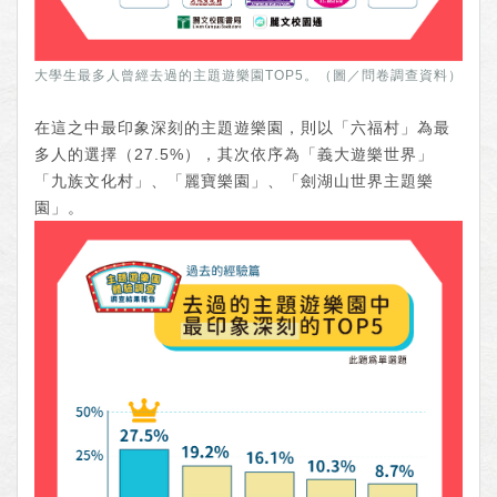
大學生最多人曾經去過的主題遊樂園TOP5。（圖／問卷調查資料）
在這之中最印象深刻的主題遊樂園，則以「六福村」為最
多人的選擇（27.5%），其次依序為「義大遊樂世界」
「九族文化村」、「麗寶樂園」、「劍湖山世界主題樂
園」。