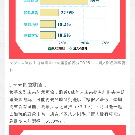
大學生去過的主題遊樂園中最滿意的部分TOP5。（圖／問卷調查資
料）
[ 未來的意願篇 ]
接著來到未來的意願篇，將近8成的人未來仍有計劃去主題
遊樂園遊玩，可能再去的時間則是以「寒假／暑假／學期
周末皆有可能」為最大宗之選擇（73.1%）；將可能一起
去遊玩的對象則為「朋友／家人／同學／情人皆有可能」
為最多人的選擇（59.3%）。