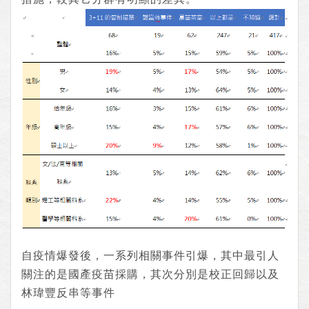
自疫情爆發後，一系列相關事件引爆，其中最引人
關注的是國產疫苗採購，其次分別是校正回歸以及
林瑋豐反串等事件