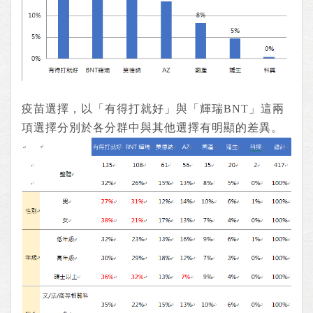
疫苗選擇，以「有得打就好」與「輝瑞BNT」這兩
項選擇分別於各分群中與其他選擇有明顯的差異。