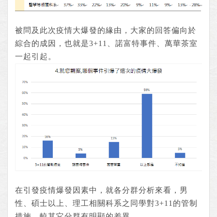
被問及此次疫情大爆發的緣由，大家的回答偏向於
綜合的成因，也就是3+11、諾富特事件、萬華茶室
一起引起。
在引發疫情爆發因素中，就各分群分析來看，男
性、碩士以上、理工相關科系之同學對3+11的管制
措施，較其它分群有明顯的差異。