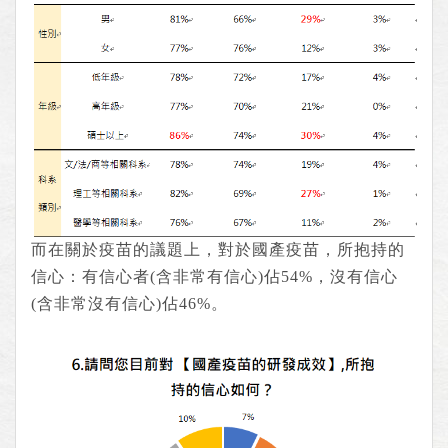
而在關於疫苗的議題上，對於國產疫苗，所抱持的
信心：有信心者(含非常有信心)佔54%，沒有信心
(含非常沒有信心)佔46%。