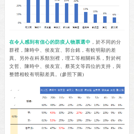
在令人感到有信心的防疫人物票選中
，於不同的分
群裡，陳時中、侯友宜、郭台銘，有較明顯的差
異。另外在科系類別裡，理工等相關科系，對於柯
文哲、陳時中、侯友宜、蔡英文等四位的支持，與
整體相較有明顯差異。(參照下圖)