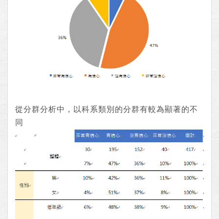
從分群分析中，以科系類別的分群有較為顯著的不
同