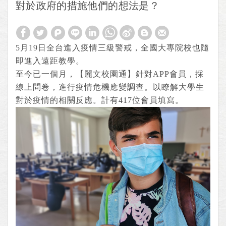
對於政府的措施他們的想法是？
5月19日全台進入疫情三級警戒，全國大專院校也隨
即進入遠距教學。
至今已一個月，【麗文校園通】針對APP會員，採
線上問卷，進行疫情危機應變調查。以瞭解大學生
對於疫情的相關反應。計有417位會員填寫。