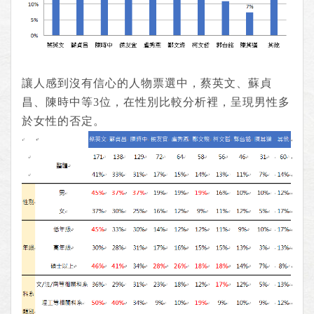
讓人感到沒有信心的人物票選中，蔡英文、蘇貞
昌、陳時中等3位，在性別比較分析裡，呈現男性多
於女性的否定。