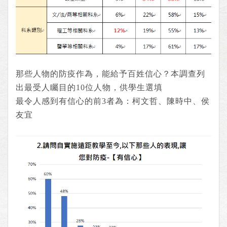
那些人物的防疫作為，能給予百姓信心？
本調查列
出最受人矚目的10位人物，供學生選填
最令人感到有信心的前3者為：柯文哲、陳時中、侯
友宜