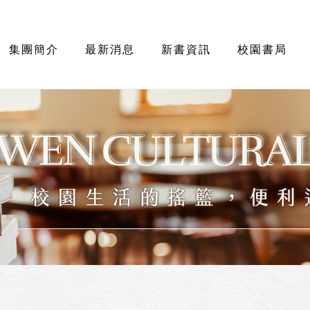
集團簡介
最新消息
新書資訊
校園書局