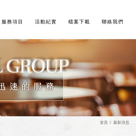
服務項目
活動紀實
檔案下載
聯絡我們
首頁
最新消息