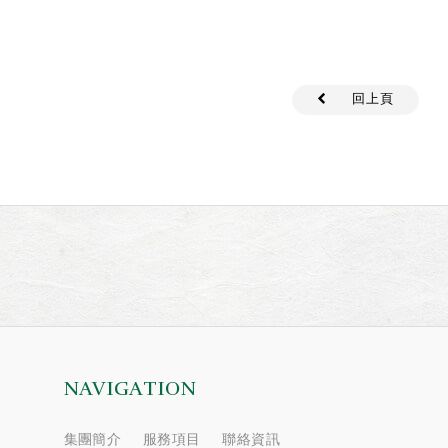
回上頁
NAVIGATION
集團簡介
服務項目
聯絡資訊