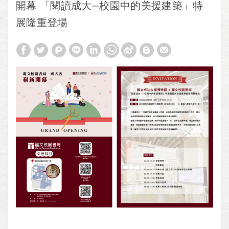
開幕 「閱讀成大─校園中的美援建築」特
展隆重登場