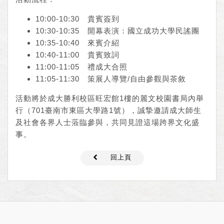
10:00-10:30 貴賓簽到
10:30-10:35 開幕表演：國立成功大學民謠團
10:35-10:40 來賓介紹
10:40-11:00 貴賓致詞
11:00-11:05 禮成大合照
11:05-11:30 策展人導覽/自由參觀與茶敘
活動將於成大勝利校區旺宏館1樓的麗文校園書局內舉
行（701臺南市東區大學路1號），誠摯邀請成大師生
及社會各界人士蒞臨參與，共同見證這場跨界文化盛
事。
回上頁