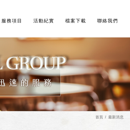
服務項目
活動紀實
檔案下載
聯絡我們
首頁
最新消息