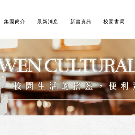
集團簡介
最新消息
新書資訊
校園書局